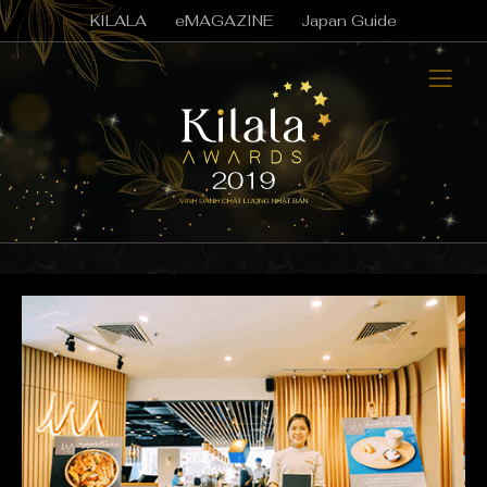
KILALA
eMAGAZINE
Japan Guide