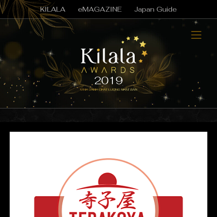
KILALA
eMAGAZINE
Japan Guide