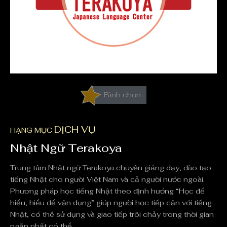
Bình chọn
DỊCH VỤ
HẠNG MỤC
Nhật Ngữ Terakoya
Trung tâm Nhật ngữ Terakoya chuyên giảng dạy, đào tạo
tiếng Nhật cho người Việt Nam và cả người nước ngoài.
Phương pháp học tiếng Nhật theo định hướng “Học để
hiểu, hiểu để vận dụng” giúp người học tiếp cận với tiếng
Nhật, có thể sử dụng và giao tiếp trôi chảy trong thời gian
ngắn nhất có thể.