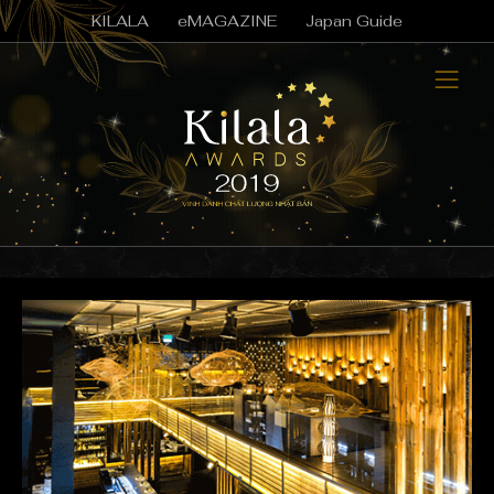
KILALA
eMAGAZINE
Japan Guide