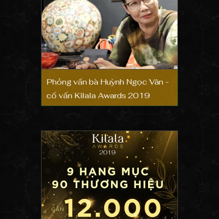
Phỏng vấn bà Huỳnh Ngọc Vân -
cố vấn Kilala Awards 2019