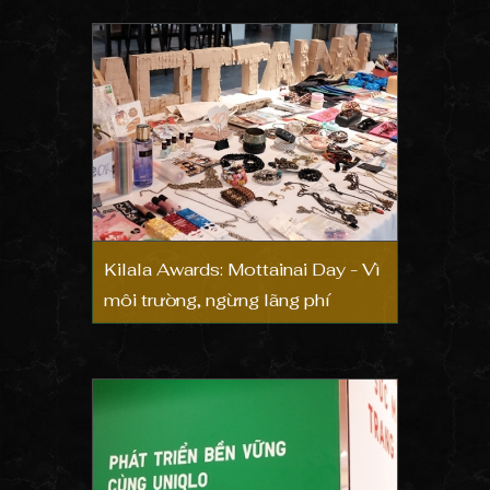
Kilala Awards: Mottainai Day - Vì
môi trường, ngừng lãng phí