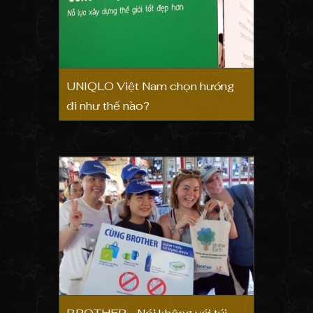
UNIQLO Việt Nam chọn hướng
đi như thế nào?