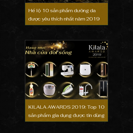
Hé lộ 10 sản phẩm dưỡng da
được yêu thích nhất năm 2019
KILALA AWARDS 2019: Top 10
sản phẩm gia dụng được tin dùng