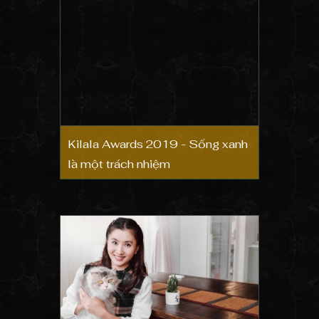
Kilala Awards 2019 - Sống xanh
là một trách nhiệm