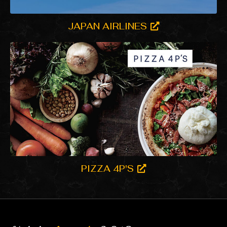
JAPAN AIRLINES
PIZZA 4P'S