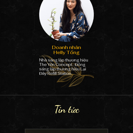
Doanh nhân
Helly Tống
Nhà sáng lập thương hiệu
The Yên Concept
.
Đồng
sáng lập thương hiệu Lại
Đây Refill Station
.
Tin tức