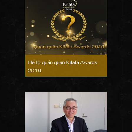
Hé lộ quán quân Kilala Awards
2019