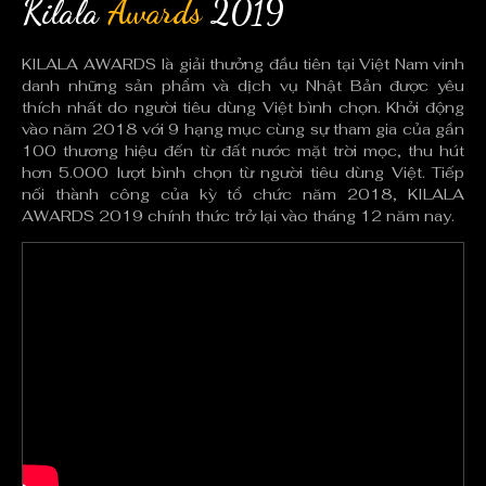
Kilala
Awards
2019
KILALA AWARDS là giải thưởng đầu tiên tại Việt Nam vinh
danh những sản phẩm và dịch vụ Nhật Bản được yêu
thích nhất do người tiêu dùng Việt bình chọn. Khởi động
vào năm 2018 với 9 hạng mục cùng sự tham gia của gần
100 thương hiệu đến từ đất nước mặt trời mọc, thu hút
hơn 5.000 lượt bình chọn từ người tiêu dùng Việt. Tiếp
nối thành công của kỳ tổ chức năm 2018, KILALA
AWARDS 2019 chính thức trở lại vào tháng 12 năm nay.