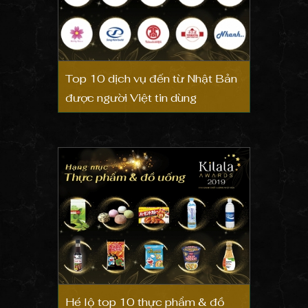
Top 10 dịch vụ đến từ Nhật Bản
được người Việt tin dùng
Hé lộ top 10 thực phẩm & đồ