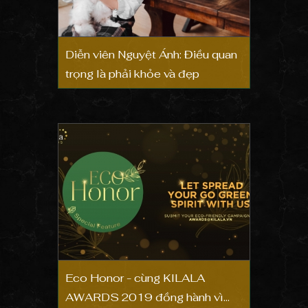
Diễn viên Nguyệt Ánh: Điều quan
trọng là phải khỏe và đẹp
Eco Honor - cùng KILALA
AWARDS 2019 đồng hành vì