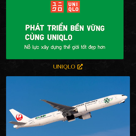
UNIQLO