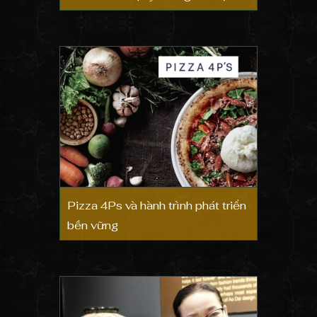
Pizza 4Ps và hành trình phát triển
bền vững